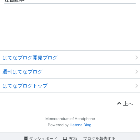
はてなブログ開発ブログ
週刊はてなブログ
はてなブログトップ
上へ
Memorandum of Headphone
Powered by
Hatena Blog
.
ダッシュボード
PC版
ブログを報告する