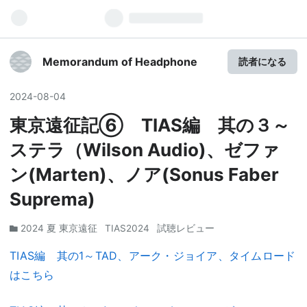
Memorandum of Headphone
読者になる
2024
-
08
-
04
東京遠征記⑥ TIAS編 其の３～
ステラ（Wilson Audio)、ゼファ
ン(Marten)、ノア(Sonus Faber
Suprema)
2024 夏 東京遠征
TIAS2024
試聴レビュー
TIAS編 其の1～TAD、アーク・ジョイア、タイムロード
はこちら